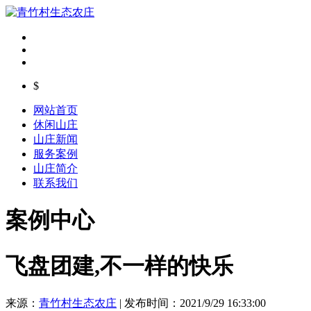
$
网站首页
休闲山庄
山庄新闻
服务案例
山庄简介
联系我们
案例中心
飞盘团建,不一样的快乐
来源：
青竹村生态农庄
| 发布时间：2021/9/29 16:33:00