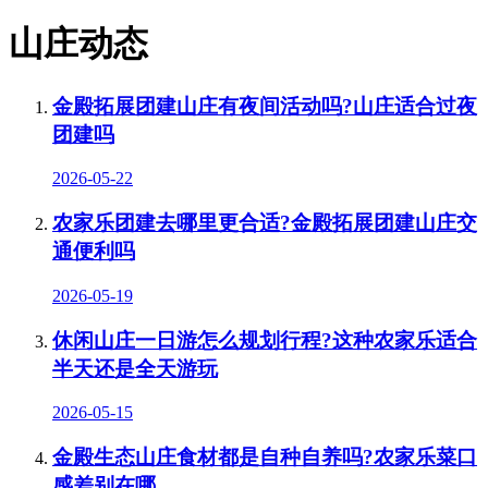
山庄动态
金殿拓展团建山庄有夜间活动吗?山庄适合过夜
团建吗
2026-05-22
农家乐团建去哪里更合适?金殿拓展团建山庄交
通便利吗
2026-05-19
休闲山庄一日游怎么规划行程?这种农家乐适合
半天还是全天游玩
2026-05-15
金殿生态山庄食材都是自种自养吗?农家乐菜口
感差别在哪