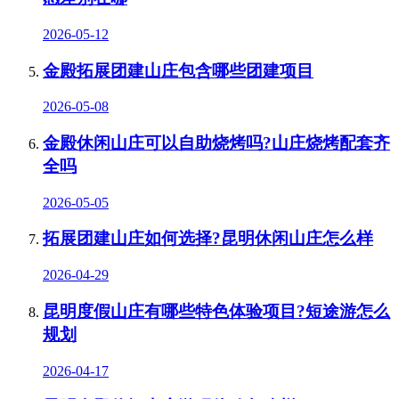
2026-05-12
金殿拓展团建山庄包含哪些团建项目
2026-05-08
金殿休闲山庄可以自助烧烤吗?山庄烧烤配套齐
全吗
2026-05-05
拓展团建山庄如何选择?昆明休闲山庄怎么样
2026-04-29
昆明度假山庄有哪些特色体验项目?短途游怎么
规划
2026-04-17